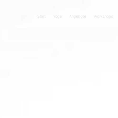
Start
Yoga
Angebote
Workshops