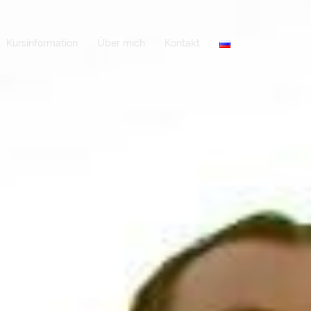
Kursinformation
Über mich
Kontakt