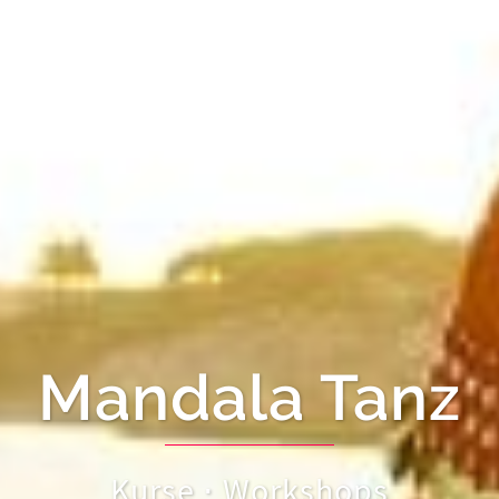
Mandala Tanz
Kurse ⋅ Workshops