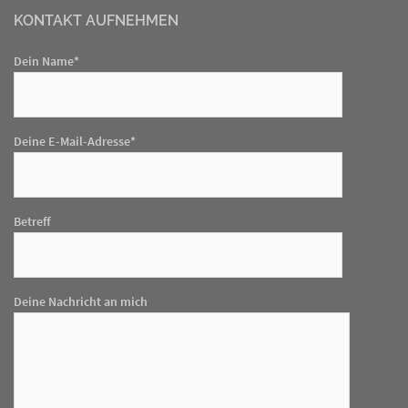
KONTAKT AUFNEHMEN
Dein Name*
Deine E-Mail-Adresse*
Betreff
Deine Nachricht an mich