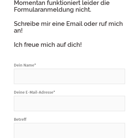
Momentan funktioniert leider die
Formularanmeldung nicht.
Schreibe mir eine Email oder ruf mich
an!
Ich freue mich auf dich!
Dein Name*
Deine E-Mail-Adresse*
Betreff