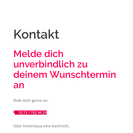
Kontakt
Melde dich
unverbindlich zu
deinem Wunschtermin
an
Rufe mich gerne an:
0173 / 702 49 29
Oder hinterlasse eine Nachricht.