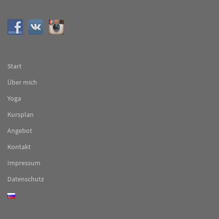
Start
Über mich
Yoga
Kursplan
Angebot
Kontakt
Impressum
Datenschutz