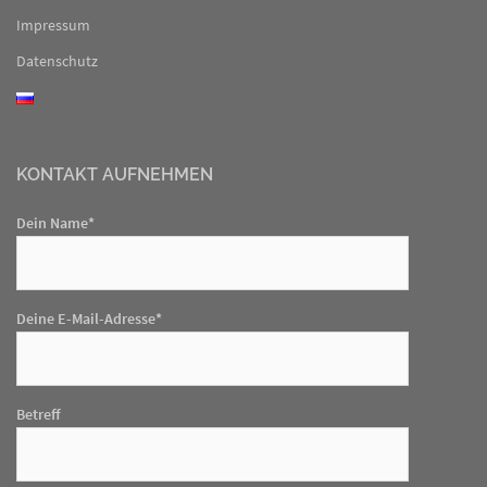
Impressum
Datenschutz
KONTAKT AUFNEHMEN
Dein Name*
Deine E-Mail-Adresse*
Betreff