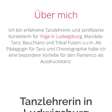
Über mich
Ich bin erfahrene Tanzlehrerin und zertifizierte
Kursleiterin für
Yoga in Ludwigsburg
, Mandala-
Tanz, Bauchtanz und Tribal Fusion u.v.m. Als
Pädagogin für Tanz und Choreographie habe ich
eine besondere Vorliebe für den Flamenco als
Ausdruckstanz.
Tanzlehrerin in