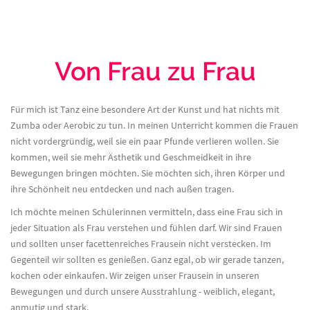
Von Frau zu Frau
Für mich ist Tanz eine besondere Art der Kunst und hat nichts mit
Zumba oder Aerobic zu tun. In meinen Unterricht kommen die Frauen
nicht vordergründig, weil sie ein paar Pfunde verlieren wollen. Sie
kommen, weil sie mehr Ästhetik und Geschmeidkeit in ihre
Bewegungen bringen möchten. Sie möchten sich, ihren Körper und
ihre Schönheit neu entdecken und nach außen tragen.
Ich möchte meinen Schülerinnen vermitteln, dass eine Frau sich in
jeder Situation als Frau verstehen und fühlen darf. Wir sind Frauen
und sollten unser facettenreiches Frausein nicht verstecken. Im
Gegenteil wir sollten es genießen. Ganz egal, ob wir gerade tanzen,
kochen oder einkaufen. Wir zeigen unser Frausein in unseren
Bewegungen und durch unsere Ausstrahlung - weiblich, elegant,
anmutig und stark.