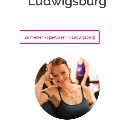
Ludwigsburg
Zu meinen Yoga-Kursen in Ludwigsburg