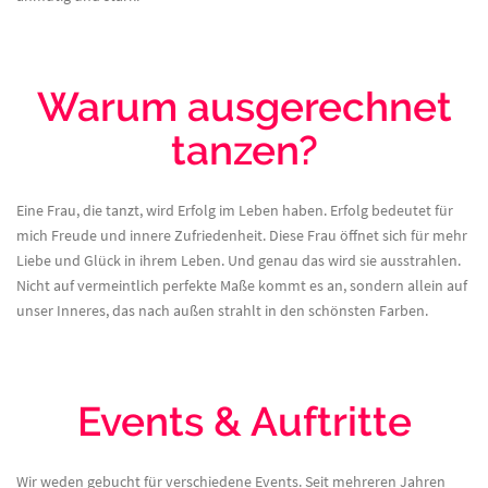
Warum ausgerechnet
tanzen?
Eine Frau, die tanzt, wird Erfolg im Leben haben. Erfolg bedeutet für
mich Freude und innere Zufriedenheit. Diese Frau öffnet sich für mehr
Liebe und Glück in ihrem Leben. Und genau das wird sie ausstrahlen.
Nicht auf vermeintlich perfekte Maße kommt es an, sondern allein auf
unser Inneres, das nach außen strahlt in den schönsten Farben.
Events & Auftritte
Wir weden gebucht für verschiedene Events. Seit mehreren Jahren