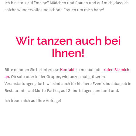
Ich bin stolz auf "meine" Mädchen und Frauen und auf mich, dass ich
solche wundervolle und schöne Frauen um mich habe!
Wir tanzen auch bei
Ihnen!
Bitte nehmen Sie bei Interesse
Kontakt
zu mir auf oder
rufen Sie mich
an
. Ob solo oder in der Gruppe, wir tanzen auf größeren
Veranstaltungen, doch wir sind auch für kleinere Events buchbar, ob in
Restaurants, auf Motto-Parties, auf Geburtstagen, und und und.
Ich freue mich auf Ihre Anfrage!