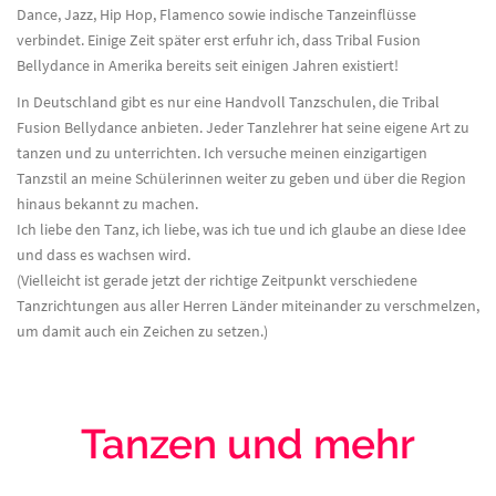
Dance, Jazz, Hip Hop, Flamenco sowie indische Tanzeinflüsse
verbindet. Einige Zeit später erst erfuhr ich, dass Tribal Fusion
Bellydance in Amerika bereits seit einigen Jahren existiert!
In Deutschland gibt es nur eine Handvoll Tanzschulen, die Tribal
Fusion Bellydance anbieten. Jeder Tanzlehrer hat seine eigene Art zu
tanzen und zu unterrichten. Ich versuche meinen einzigartigen
Tanzstil an meine Schülerinnen weiter zu geben und über die Region
hinaus bekannt zu machen.
Ich liebe den Tanz, ich liebe, was ich tue und ich glaube an diese Idee
und dass es wachsen wird.
(Vielleicht ist gerade jetzt der richtige Zeitpunkt verschiedene
Tanzrichtungen aus aller Herren Länder miteinander zu verschmelzen,
um damit auch ein Zeichen zu setzen.)
Tanzen und mehr