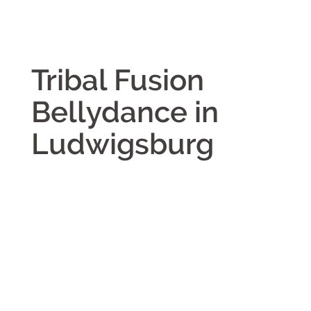
Tribal Fusion
Bellydance
in
Ludwigsburg