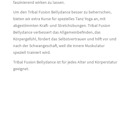
faszinierend wirken zu lassen.
Um den Tribal Fusion Bellydance besser zu beherrschen,
bieten wir extra Kurse für spezielles Tanz Yoga an, mit
abgestimmten Kraft- und Stretchübungen. Tribal Fusion
Bellydance verbessert das Allgemeinbefinden, das
Körpergefühl, fördert das Selbstvertrauen und hilft vor und
nach der Schwangeschaft, weil die innere Muskulatur
speziell trainiert wird.
Tribal Fusion Bellydance ist für jedes Alter und Körperstatur
geeignet.