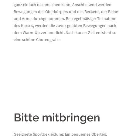
ganz einfach nachmachen kann. Anschließend werden
Bewegungen des Oberkörpers und des Beckens, der Beine
und Arme durchgenommen. Bei regelmäßiger Teilnahme
des Kurses, werden die zuvor geübten Bewegungen nach
dem Warm-Up verinnerlicht. Nach kurzer Zeit entsteht so
eine schöne Choreografie.
Bitte mitbringen
Geeignete Sportbekleidung: Ein bequemes Oberteil,