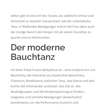
Selten gibt es eine Art des Tanzes, wo weibliche Anmut und
Schönheit so deutlich transportiert, wie der orientalische
Tanz. In fließenden Bewegungen erlernt die Frau (aber auch
der mutige Mann!) den Körper mit all seinen Faccetten zu
spüren und zu beherrschen.
Der moderne
Bauchtanz
Ich biete Tribal Fusion Bellydance an - eine moderne Art von
Bauchtanz, der Elemente aus klassischen Bauchtanz,
Flamenco, Breakdance, indischen Tanz, Jazz Dance und den
Gothic Stil miteinander verbindet. Das Ziel ist alle
Muskelgruppen und die Körperspannung zu fördern,
langsame und schnelle Bewegungen abwechselnd
kombinieren, um die Performance mystisch und