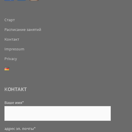
Старт
Расписание занятий
Контакт
Impressum
Privacy
KОНТАКТ
Ваше имя*
адрес эл. почты*