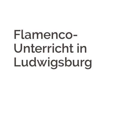
Flamenco-
Unterricht in
Ludwigsburg