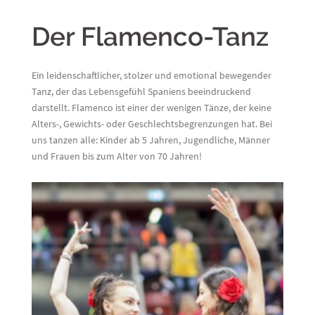
Der Flamenco-Tanz
Ein leidenschaftlicher, stolzer und emotional bewegender
Tanz, der das Lebensgefühl Spaniens beeindruckend
darstellt. Flamenco ist einer der wenigen Tänze, der keine
Alters-, Gewichts- oder Geschlechtsbegrenzungen hat. Bei
uns tanzen alle: Kinder ab 5 Jahren, Jugendliche, Männer
und Frauen bis zum Alter von 70 Jahren!