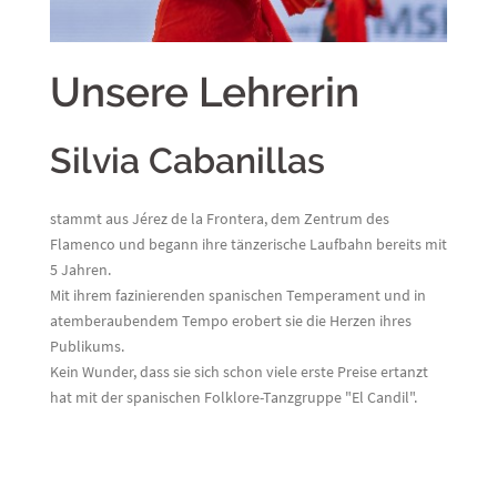
Unsere Lehrerin
Silvia Cabanillas
stammt aus Jérez de la Frontera, dem Zentrum des
Flamenco und begann ihre tänzerische Laufbahn bereits mit
5 Jahren.
Mit ihrem fazinierenden spanischen Temperament und in
atemberaubendem Tempo erobert sie die Herzen ihres
Publikums.
Kein Wunder, dass sie sich schon viele erste Preise ertanzt
hat mit der spanischen Folklore-Tanzgruppe "El Candil".